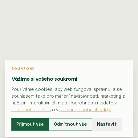
SOUKROMÍ
Vážíme si vašeho soukromí
Používáme cookies, aby web fungoval správně, a se
souhlasem také pro měření návštěvnosti, marketing a
načtení interaktivních map. Podrobnosti najdete v
zásadách cookies
a v
ochraně osobních údajů
.
Přijmout vše
Odmítnout vše
Nastavit