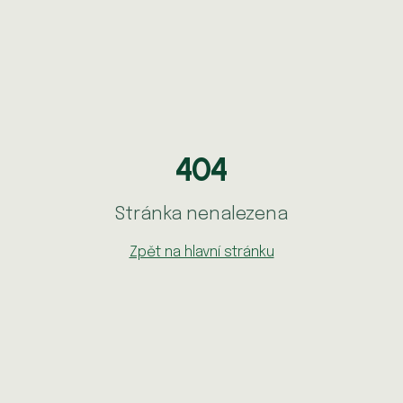
404
Stránka nenalezena
Zpět na hlavní stránku