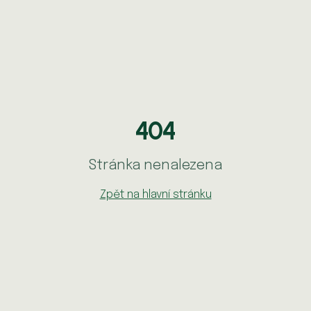
404
Stránka nenalezena
Zpět na hlavní stránku