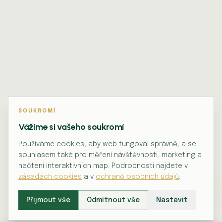
SOUKROMÍ
Vážíme si vašeho soukromí
Používáme cookies, aby web fungoval správně, a se
souhlasem také pro měření návštěvnosti, marketing a
načtení interaktivních map. Podrobnosti najdete v
zásadách cookies
a v
ochraně osobních údajů
.
Přijmout vše
Odmítnout vše
Nastavit